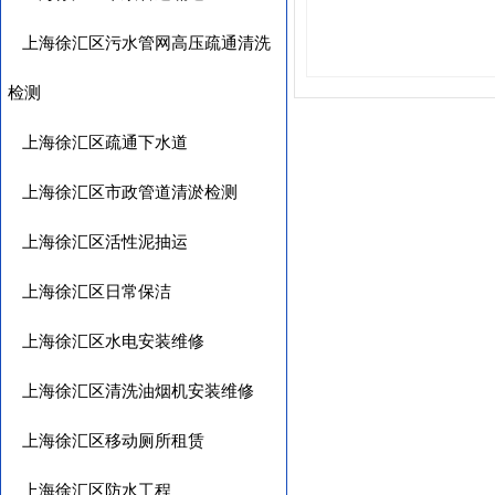
上海徐汇区污水管网高压疏通清洗
检测
上海徐汇区疏通下水道
上海徐汇区市政管道清淤检测
上海徐汇区活性泥抽运
上海徐汇区日常保洁
上海徐汇区水电安装维修
上海徐汇区清洗油烟机安装维修
上海徐汇区移动厕所租赁
上海徐汇区防水工程