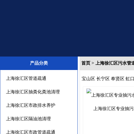
产品分类
首页
>
上海徐汇区污水管
上海徐汇区管道疏通
宝山区
长宁区
奉贤区
虹
上海徐汇区抽粪化粪池清理
上海徐汇区市政排水养护
上海徐汇区专业抽污
上海徐汇区隔油池清理
上海徐汇区市政管道疏通