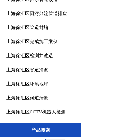
上海徐汇区雨污分流管道排查
上海徐汇区管道封堵
上海徐汇区完成施工案例
上海徐汇区检测井改造
上海徐汇区管道清淤
上海徐汇区环氧地坪
上海徐汇区河道清淤
上海徐汇区CCTV机器人检测
产品搜索