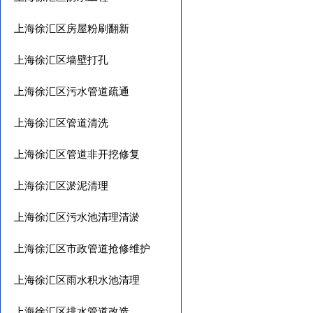
上海徐汇区房屋粉刷翻新
上海徐汇区墙壁打孔
上海徐汇区污水管道疏通
上海徐汇区管道清洗
上海徐汇区管道非开挖修复
上海徐汇区淤泥清理
上海徐汇区污水池清理清淤
上海徐汇区市政管道抢修维护
上海徐汇区雨水积水池清理
上海徐汇区排水管道改造