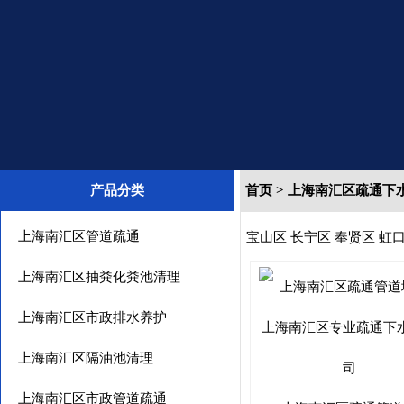
产品分类
首页
>
上海南汇区疏通下
上海南汇区管道疏通
宝山区
长宁区
奉贤区
虹
上海南汇区抽粪化粪池清理
上海南汇区市政排水养护
上海南汇区隔油池清理
上海南汇区市政管道疏通