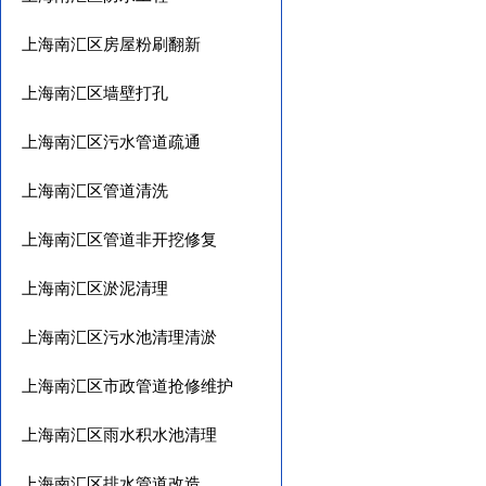
上海南汇区房屋粉刷翻新
上海南汇区墙壁打孔
上海南汇区污水管道疏通
上海南汇区管道清洗
上海南汇区管道非开挖修复
上海南汇区淤泥清理
上海南汇区污水池清理清淤
上海南汇区市政管道抢修维护
上海南汇区雨水积水池清理
上海南汇区排水管道改造