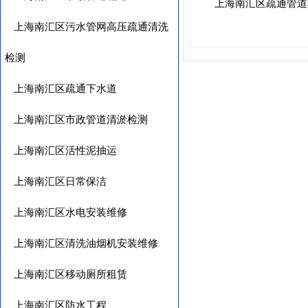
上海南汇区疏通管道
上海南汇区污水管网高压疏通清洗
检测
上海南汇区疏通下水道
上海南汇区市政管道清淤检测
上海南汇区活性泥抽运
上海南汇区日常保洁
上海南汇区水电安装维修
上海南汇区清洗油烟机安装维修
上海南汇区移动厕所租赁
上海南汇区防水工程