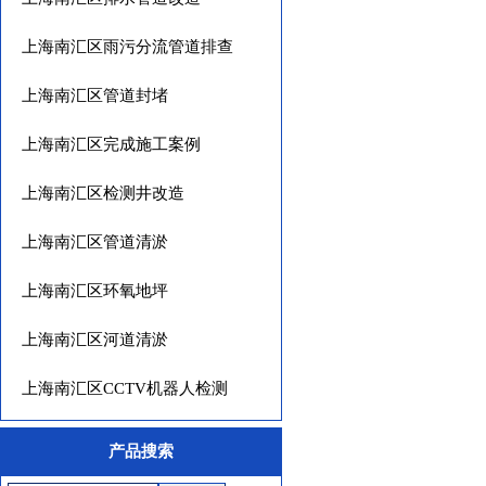
上海南汇区雨污分流管道排查
上海南汇区管道封堵
上海南汇区完成施工案例
上海南汇区检测井改造
上海南汇区管道清淤
上海南汇区环氧地坪
上海南汇区河道清淤
上海南汇区CCTV机器人检测
产品搜索